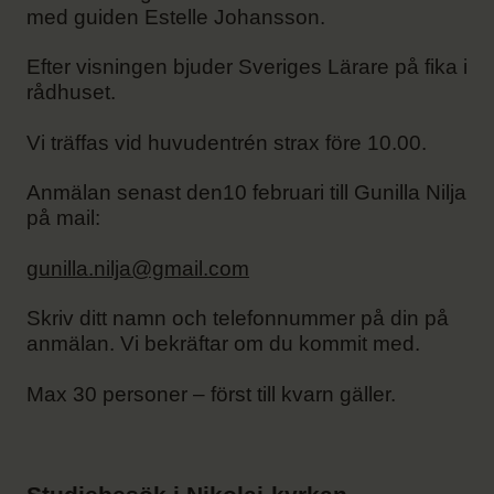
med guiden Estelle Johansson.
Efter visningen bjuder Sveriges Lärare på fika i
rådhuset.
Vi träffas vid huvudentrén strax före 10.00.
Anmälan senast den10 februari till Gunilla Nilja
på mail:
gunilla.nilja@gmail.com
Skriv ditt namn och telefonnummer på din på
anmälan. Vi bekräftar om du kommit med.
Max 30 personer – först till kvarn gäller.