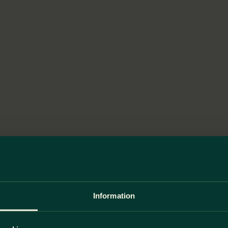
Information