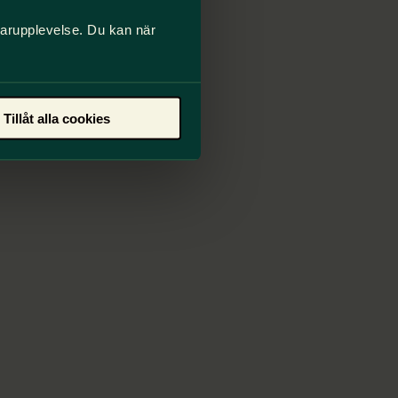
darupplevelse. Du kan när
Tillåt alla cookies