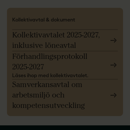
Kollektivavtal & dokument
Kollektivavtalet 2025-2027,
inklusive löneavtal
Förhandlingsprotokoll
2025-2027
Läses ihop med kollektivavtalet.
Samverkansavtal om
arbetsmiljö och
kompetensutveckling