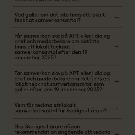
Vad gäller om det inte finns ett lokalt
tecknat samverkansavtal?
Får samverkan ske på APT eller i dialog
chef och medarbetare om det inte
finns ett lokalt tecknat
samverkansavtal efter den 19
december 2025?
Får samverkan ske på APT eller i dialog
chef och medarbetare om det finns ett
lokalt tecknat samverkansavtal som
gäller efter den 19 december 2025?
Vem får teckna ett lokalt
samverkansavtal för Sveriges Lärare?
Har Sveriges Lärare någon
rekommendation angående att teckna