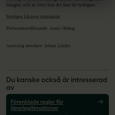
bilagan, och se över hur det kan bli tydligare.
Sveriges Lärares remissvar
Förbundsordförande: Anna Olskog
Ansvarig utredare: Johan Linder
Du kanske också är intresserad
av
Förenklade regler för
lärarlegitimationer