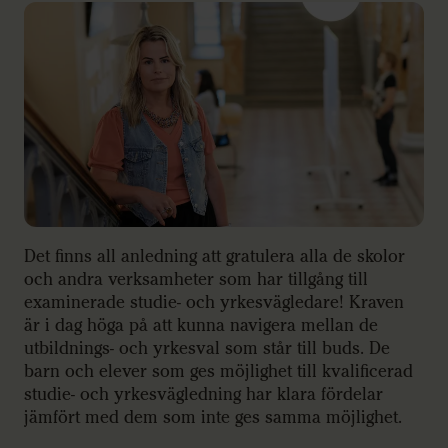
Det finns all anledning att gratulera alla de skolor
och andra verksamheter som har tillgång till
examinerade studie- och yrkesvägledare! Kraven
är i dag höga på att kunna navigera mellan de
utbildnings- och yrkesval som står till buds. De
barn och elever som ges möjlighet till kvalificerad
studie- och yrkesvägledning har klara fördelar
jämfört med dem som inte ges samma möjlighet.