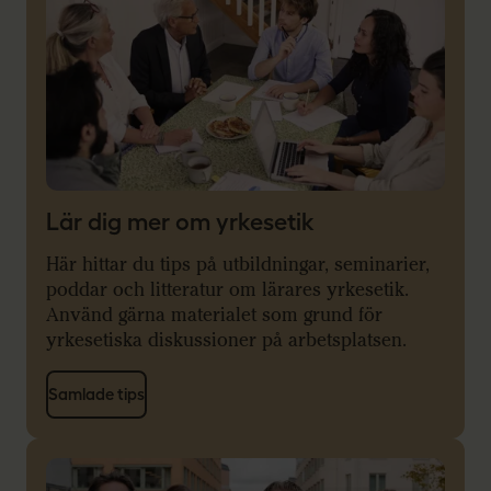
Lär dig mer om yrkesetik
Här hittar du tips på utbildningar, seminarier,
poddar och litteratur om lärares yrkesetik.
Använd gärna materialet som grund för
yrkesetiska diskussioner på arbetsplatsen.
Samlade tips